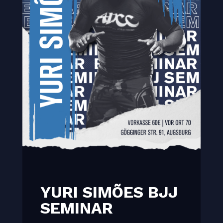
YURI SIMÕES BJJ
SEMINAR