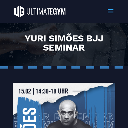
YURI SIMÕES BJJ
SEMINAR