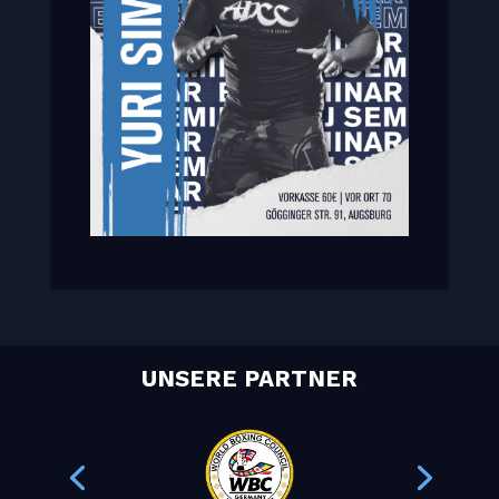
UNSERE PARTNER